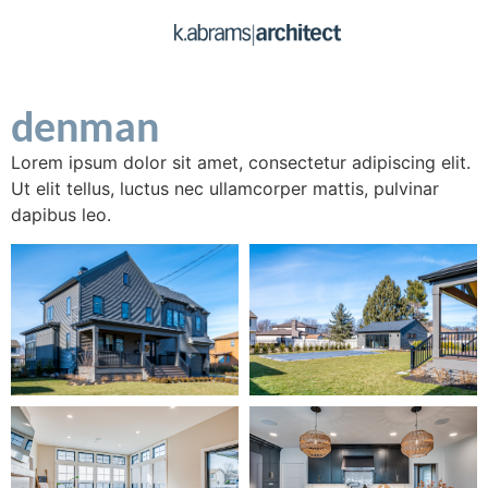
denman
Lorem ipsum dolor sit amet, consectetur adipiscing elit.
Ut elit tellus, luctus nec ullamcorper mattis, pulvinar
dapibus leo.